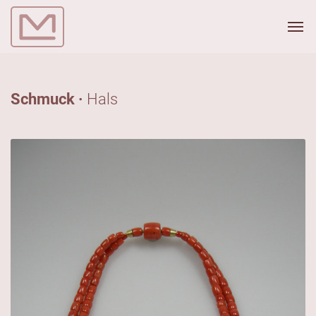
Schmuck ·
Hals